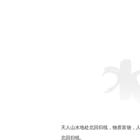
天人山水地处北回归线，物质富饶，
北回归线。