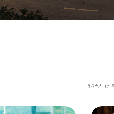
“寻味天人山水