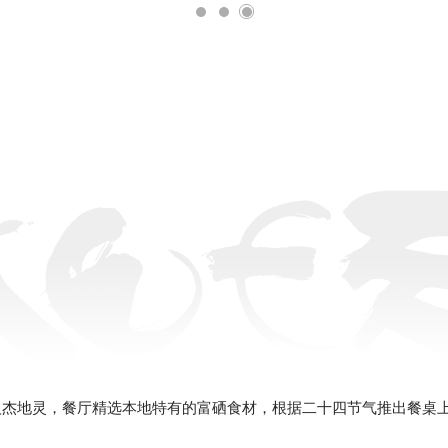
人杰地灵，餐厅精选本地特有的富硒食材，根据二十四节气推出餐桌