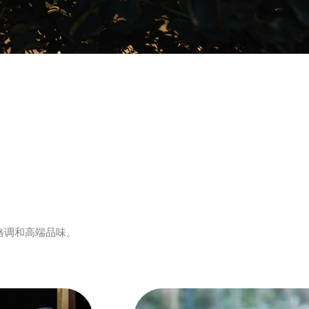
格调和高端品味。