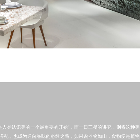
的是人类认识美的一个最重要的开始”，而一日三餐的讲究，则将这种
搭配，也成为通向品味的必经之路，如果说器物如山，食物便是植物