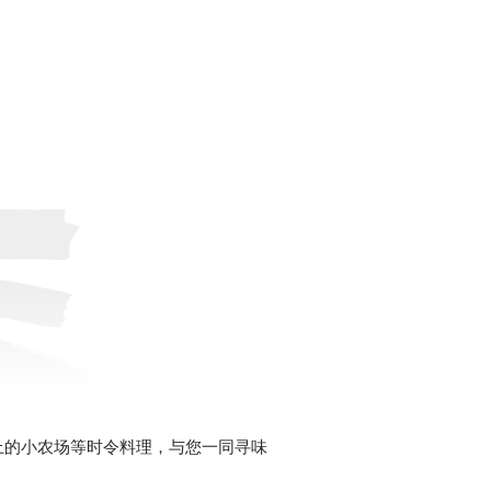
上的小农场等时令料理，与您一同寻味