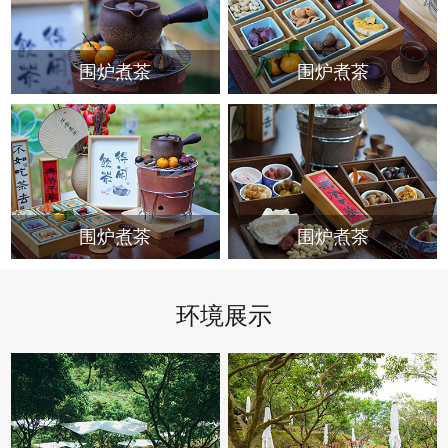
围炉煮茶
围炉煮茶
围炉煮茶
围炉煮茶
环境展示