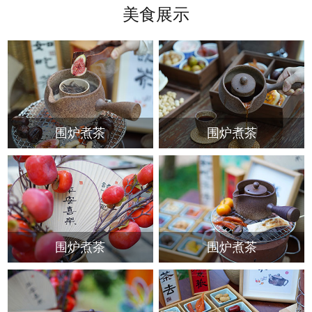
美食展示
围炉煮茶
围炉煮茶
围炉煮茶
围炉煮茶