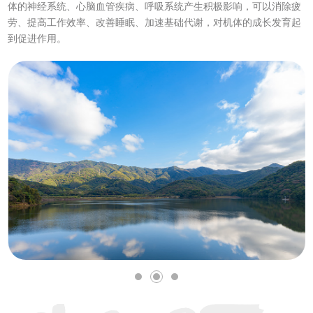
体的神经系统、心脑血管疾病、呼吸系统产生积极影响，可以消除疲
劳、提高工作效率、改善睡眠、加速基础代谢，对机体的成长发育起
到促进作用。