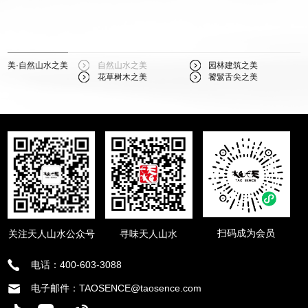
美·自然山水之美
自然山水之美
园林建筑之美
花草树木之美
饕鬄舌尖之美
扫码成为会员
关注天人山水公众号
寻味天人山水
电话：400-603-3088
电子邮件：TAOSENCE@taosence.com